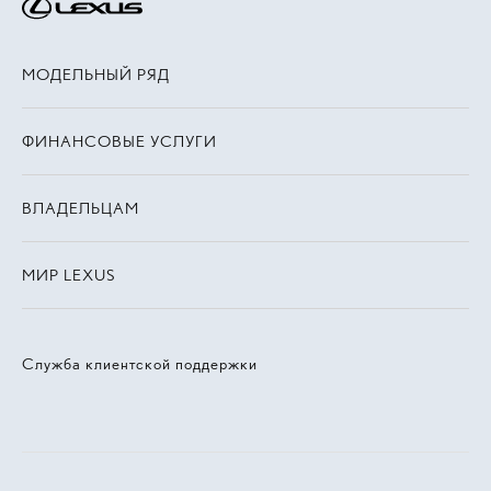
МОДЕЛЬНЫЙ РЯД
ФИНАНСОВЫЕ УСЛУГИ
ВЛАДЕЛЬЦАМ
МИР LEXUS
Служба клиентской поддержки