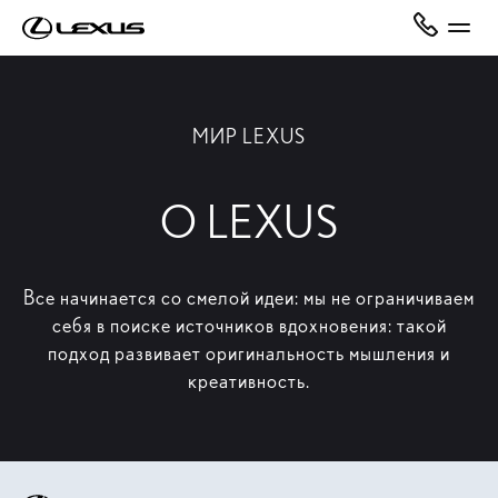
МИР LEXUS
О LEXUS
Все начинается со смелой идеи: мы не ограничиваем
себя в поиске источников вдохновения: такой
подход развивает оригинальность мышления и
креативность.