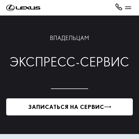
ВЛАДЕЛЬЦАМ
ЭКСПРЕСС-СЕРВИС
ЗАПИСАТЬСЯ НА СЕРВИС