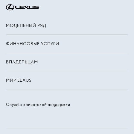
МОДЕЛЬНЫЙ РЯД
ФИНАНСОВЫЕ УСЛУГИ
ВЛАДЕЛЬЦАМ
МИР LEXUS
Служба клиентской поддержки