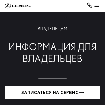
ВЛАДЕЛЬЦАМ
ИНФОРМАЦИЯ ДЛЯ
ВЛАДЕЛЬЦЕВ
ЗАПИСАТЬСЯ НА СЕРВИС