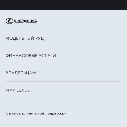
МОДЕЛЬНЫЙ РЯД
ФИНАНСОВЫЕ УСЛУГИ
ВЛАДЕЛЬЦАМ
МИР LEXUS
Служба клиентской поддержки