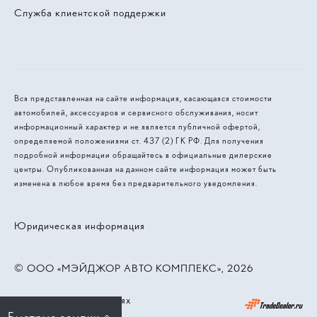
Служба клиентской поддержки
Вся представленная на сайте информация, касающаяся стоимости
автомобилей, аксессуаров и сервисного обслуживания, носит
информационный характер и не является публичной офертой,
определяемой положениями ст. 437 (2) ГК РФ. Для получения
подробной информации обращайтесь в официальные дилерские
центры. Опубликованная на данном сайте информация может быть
изменена в любое время без предварительного уведомления.
Юридическая информация
© 2026, ООО «МЭЙДЖОР АВТО КОМПЛЕКС»
Работает на технологиях