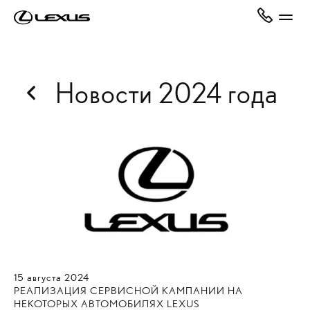
Новости 2024 года
15
августа
2024
РЕАЛИЗАЦИЯ СЕРВИСНОЙ КАМПАНИИ НА
НЕКОТОРЫХ АВТОМОБИЛЯХ LEXUS