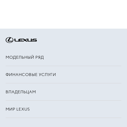
МОДЕЛЬНЫЙ РЯД
ФИНАНСОВЫЕ УСЛУГИ
ВЛАДЕЛЬЦАМ
МИР LEXUS