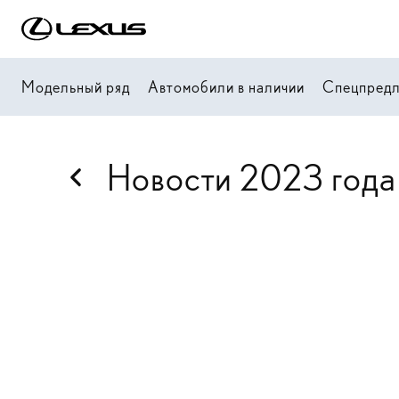
Модельный ряд
Автомобили в наличии
Спецпред
Новости 2023 года