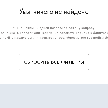
Увы, ничего не найдено
Мы не нашли ни одной новости по вашему запросу.
Возможно, вы задали слишком узкие параметры поиска в фильтрах
тируйте параметры или начните заново, сбросив все настройки ф
СБРОСИТЬ ВСЕ ФИЛЬТРЫ