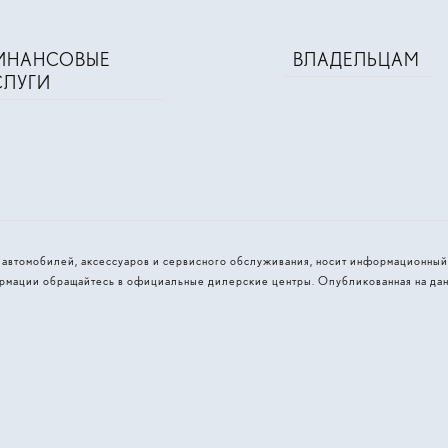
ИНАНСОВЫЕ
ВЛАДЕЛЬЦАМ
СЛУГИ
и автомобилей, аксессуаров и сервисного обслуживания, носит информационный
рмации обращайтесь в официальные дилерские центры. Опубликованная на дан