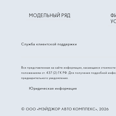
МОДЕЛЬНЫЙ РЯД
Ф
У
Служба клиентской поддержки
Вся представленная на сайте информация, касающаяся стоимост
положениями ст. 437 (2) ГК РФ. Для получения подробной инфо
предварительного уведомления.
Юридическая информация
© 2026, ООО «МЭЙДЖОР АВТО КОМПЛЕКС»