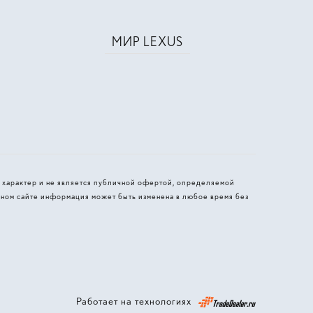
МИР LEXUS
 характер и не является публичной офертой, определяемой
ном сайте информация может быть изменена в любое время без
Работает на технологиях